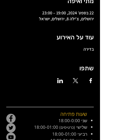
מתי ואיפה
22 בספט׳ 2024, 19:00 – 23:00
ירושלים, צ'ילה 8, ירושלים, ישראל
עוד על האירוע
בדירה
שתפו
שעות פתיחה
שני 18:00-0:00
שלישי
18:00-01:00
(כרטיסים)
רביעי 18:00-01:00