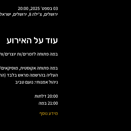
03 בספט׳ 2025, 20:00
ירושלים, צ'ילה 8, ירושלים, ישראל
עוד על האירוע
במה פתוחה לזמרים/ות יוצרים/ות
במה פתוחה אקוסטית, מוסיקאים/י
העליה בהרשמה מראש בלבד (ההרשמה נ
ניהול אמנותי: נועם טביב
20:00 דלתות
21:00 במה
מידע נוסף