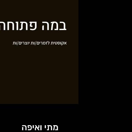
במה פתוחה
אקוסטית לזמרים/ות יוצרים/ות
מתי ואיפה