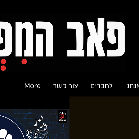
נחנו
לחברים
צור קשר
More