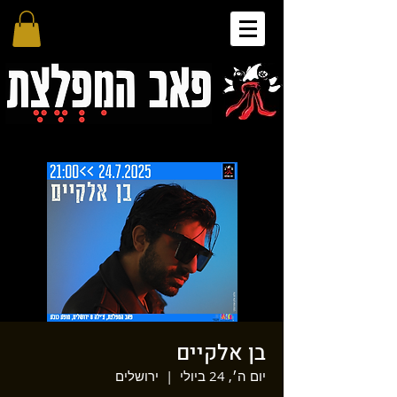
בן אלקיים
יום ה׳, 24 ביולי
  |  
ירושלים