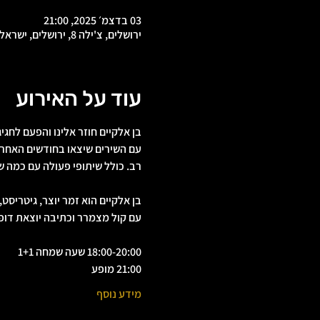
03 בדצמ׳ 2025, 21:00
ירושלים, צ'ילה 8, ירושלים, ישראל
עוד על האירוע
בן אלקיים חוזר אלינו והפעם לח
עם השירים שיצאו בחודשים האחרונ
רב. כולל שיתופי פעולה עם כמה ש
בן אלקיים הוא זמר יוצר, גיטריסט
עם קול מצמרר וכתיבה יוצאת דופ
18:00-20:00 שעה שמחה 1+1
21:00 מופע
מידע נוסף