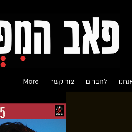
נחנו
לחברים
צור קשר
More