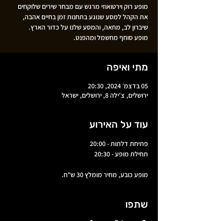
מופע רוק וירטואוזי מרגש עם מבחר שירים שלוקחים
את הקהל למסע שנוגע בתחנות זמן בחיים אהבה,
מופע סוחף מחשמל ומהפנט.
מתי ואיפה
05 בדצמ׳ 2024, 20:30
ירושלים, צ'ילה 8, ירושלים, ישראל
עוד על האירוע
פתיחת דלתות - 20:00
תחילת מופע - 20:30
מופע כובע, מחיר מומלץ 30 ש"ח.
שתפו