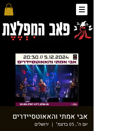
אבי אמתי והאאוטסיידרים
יום ה׳, 05 בדצמ׳
  |  
ירושלים