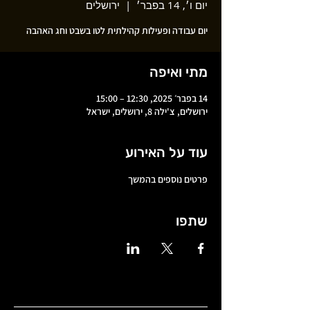
יום ו׳, 14 בפבר׳
  |  
ירושלים
יום עבודה ופעילות קהילתית לטו בשבט וחג האהבה
מתי ואיפה
14 בפבר׳ 2025, 12:30 – 15:00
ירושלים, צ'ילה 8, ירושלים, ישראל
עוד על האירוע
פרטים נוספים בהמשך
שתפו