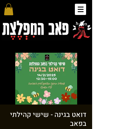
דואט בגינה - שישי קהילתי
בפאב