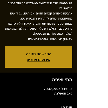
ליין הסטורי טלר חוזר לפאב המפלצת במיוחד לכבוד
ארבעה סיפורים קצרים הזויים ואמיתיים, על דייטים
מנחה ומספר בשכונתיות חיננית - מייסד הליין איתמר
פרחי, סלב ירושלמי רק בלי הכסף, התהילה המעריצות
כשבחוץ יהיה סוער, בפנים יהיה סוער
ההרשמה סגורה
אירועים אחרים
מתי ואיפה
14 בפבר׳ 2022, 20:30
פאב המפלצת
שתפו