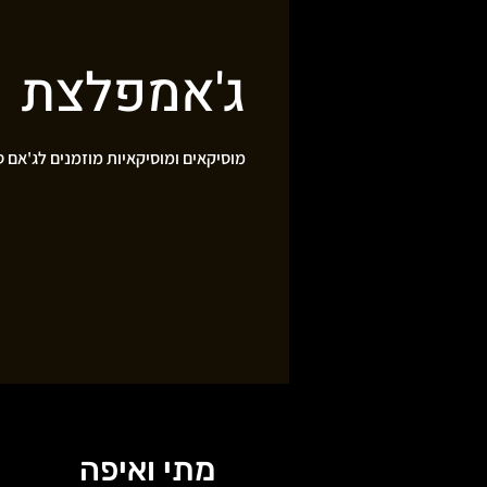
ג'אמפלצת
מוסיקאים ומוסיקאיות מוזמנים לג'אם ס
מתי ואיפה