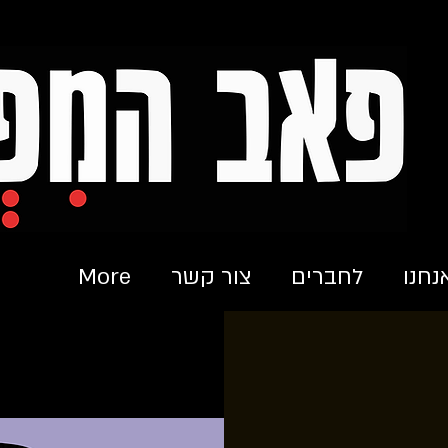
נחנו
לחברים
צור קשר
More