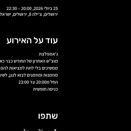
25 ביולי 2026, 20:00 – 22:30
ירושלים, צ'ילה 8, ירושלים, ישראל
עוד על האירוע
ג'אמפלצת
מוצ"ש האחרון של החודש כבר כאן
ממשיכים בלי לתת למציאות להפרי
מוזמנות ומוזמנים לבוא לנגן, לשי
החל מ20:00 עד 23:00
כניסה חופשית
שתפו