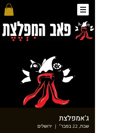
ג'אמפלצת
שבת, 22 בפבר׳
  |  
ירושלים