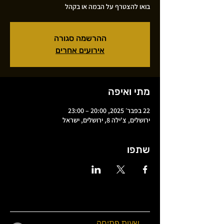
בואו להצטרף על הבמה או בקהל
ההרשמה סגורה
אירועים אחרים
מתי ואיפה
22 בפבר׳ 2025, 20:00 – 23:00
ירושלים, צ'ילה 8, ירושלים, ישראל
שתפו
שעות פתיחה