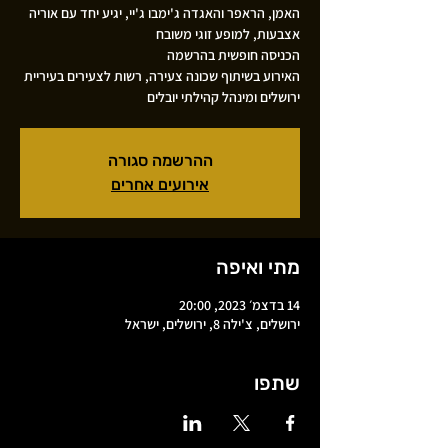
האמן, הראפר והאגדה ג'ימבו ג'יי, יגיע יחד עם אוריה
האירוע בשיתוף שכונה צעירה, רשות לצעירים בעיריית
ירושלים ומינהל קהילתי יובלים
ההרשמה סגורה
אירועים אחרים
מתי ואיפה
14 בדצמ׳ 2023, 20:00
ירושלים, צ'ילה 8, ירושלים, ישראל
שתפו