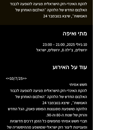
להקת האינדי-רוק הישראלית מגיעה להופעה לכבוד
האלבום החדש של הלהקה ״האלבום האחרון של
האנושות״, שיצא בנובמבר 24
מתי ואיפה
10 ביולי 2025, 21:00 – 23:00
ירושלים, צ'ילה 8, ירושלים, ישראל
עוד על האירוע
<<10/7/25>>
חשש אמיתי
להקת האינדי-רוק הישראלית מגיעה להופעה לכבוד 
האלבום החדש של הלהקה ״האלבום האחרון של 
האנושות״,  שיצא בנובמבר 24
הלהקה מושפעת מסגנונות הפוסט פאנק, הגל החדש 
והרוק של שנות ה-80 וה-90.
חברי חשש אמיתי מחפשים כל הזמן דרכים חדשניות 
ומעניינות ליצור רוק ישראלי שמושפע מההיסטוריה של 