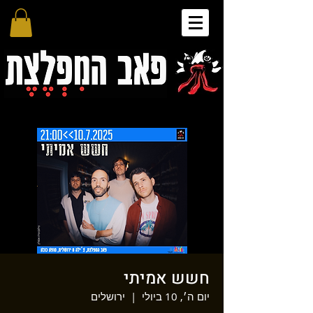
חשש אמיתי
יום ה׳, 10 ביולי
  |  
ירושלים