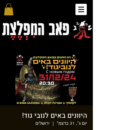
היוונים באים לנובי גוד!
יום ג׳, 31 בדצמ׳
  |  
ירושלים