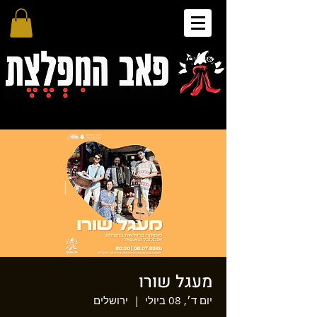
מעגל שורו
יום ד׳, 08 ביולי
  |  
ירושלים