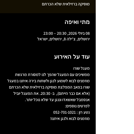
מוסיקה ברזילאית שלא הכרתם
מתי ואיפה
08 ביולי 2026, 20:30 – 23:00
ירושלים, צ'ילה 8, ירושלים, ישראל
עוד על האירוע
מעגל שורו
ממשיכים עם המעגל שהפך לנו למסורת מרגשת
מוזמנים לבוא לשמוע לנגן ולשתות בירה איתנו במעגל 
שורו בפאב המפלצת מוסיקה ברזילאית שלא הכרתם 
(אלא אם כבר הייתם),  ב- 20:30. את המעגל יוביל 
אנסמבל שאשאדו וננגן עד שלא נוכל יותר. 
לפרטים נוספים:
נטע רון : 052-701-1021
מוזמנים לבוא ולנגן איתנו!