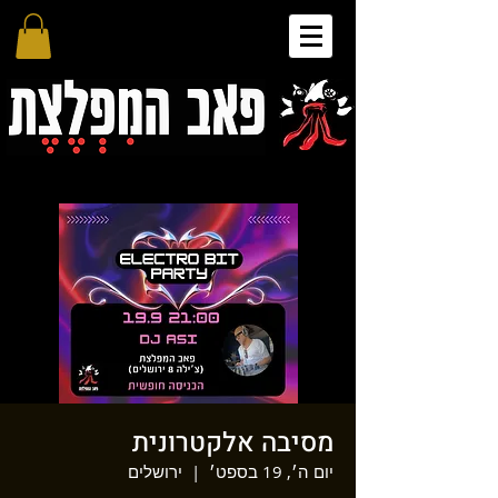
מסיבה אלקטרונית
יום ה׳, 19 בספט׳
  |  
ירושלים