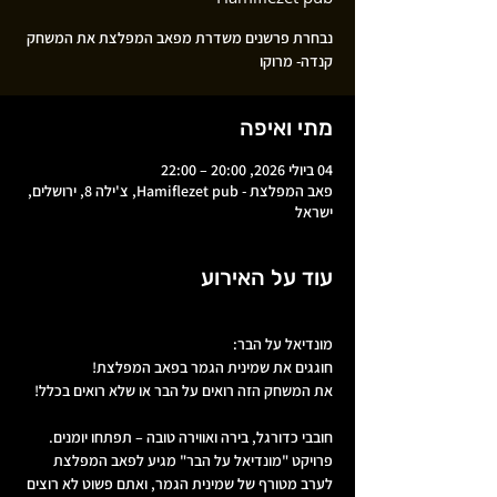
נבחרת פרשנים משדרת מפאב המפלצת את המשחק
קנדה- מרוקו
מתי ואיפה
04 ביולי 2026, 20:00 – 22:00
פאב המפלצת - Hamiflezet pub, צ'ילה 8, ירושלים,
ישראל
עוד על האירוע
מונדיאל על הבר: 
חוגגים את שמינית הגמר בפאב המפלצת!
את המשחק הזה רואים על הבר או שלא רואים בכלל!
חובבי כדורגל, בירה ואווירה טובה – תפתחו יומנים. 
פרויקט "מונדיאל על הבר" מגיע לפאב המפלצת 
לערב מטורף של שמינית הגמר, ואתם פשוט לא רוצים 