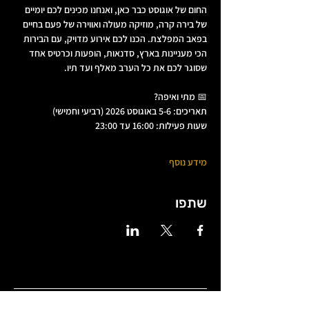
החום של אוגוסט כבר כאן, ואנחנו מכינים לכם יומיים 
של בירה קרה, מוזיקה מעולה ואווירה של פעם בחיים 
בפאב המפלצת. הכנו לכם אירוע מדויק, עם הבירות 
הכי מעניינות בארץ, סדנאות, הופעות וכרטיס אחד 
שסוגר לכם את כל הערב מאלף ועד תיו.
📅 מתי ואיפה?
תאריכים: 5-6 באוגוסט 2026 (רביעי וחמישי)
שעות פעילות: 16:00 עד 23:00
מידע נוסף
שתפו
שעות פתיחה