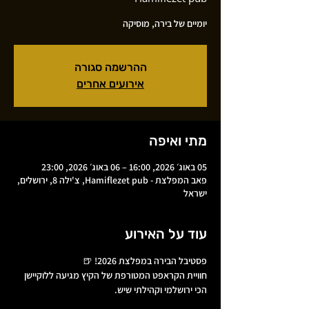
יומיים של בירה, מוסיקה
ההרשמה סגורה
אירועים אחרים
מתי ואיפה
05 באוג׳ 2026, 16:00 – 06 באוג׳ 2026, 23:00
פאב המפלצת - Hamiflezet pub, צ'ילה 8, ירושלים,
ישראל
עוד על האירוע
פסטיבל הבירה במפלצת 2026! 🍺
חוויית הקראפט המטורפת של הקיץ מגיעה ללוקיישן 
הכי ירושלמי וקהילתי שיש.