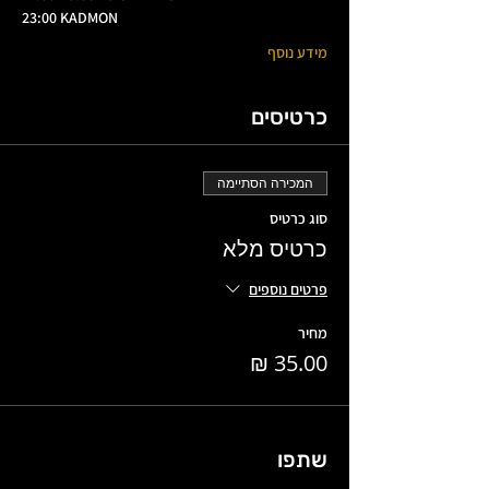
23:00 KADMON
מידע נוסף
כרטיסים
המכירה הסתיימה
סוג כרטיס
כרטיס מלא
פרטים נוספים
מחיר
שתפו