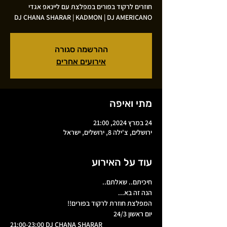
DJ CHANA SHARAR | KADMON | DJ AMERICANO
ההרשמה סגורה
אירועים אחרים
מתי ואיפה
24 במרץ 2024, 21:00
ירושלים, צ'ילה 8, ירושלים, ישראל
עוד על האירוע
חיכיתם.. שאלתם..
הנה זה בא...
המפלצת חוזרת לרקוד בפורים!!
יום ראשון 24/3
21:00-23:00 DJ CHANA SHARAR