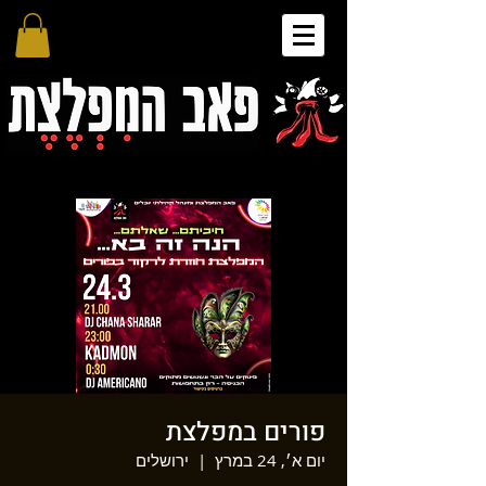
פורים במפלצת
יום א׳, 24 במרץ
  |  
ירושלים