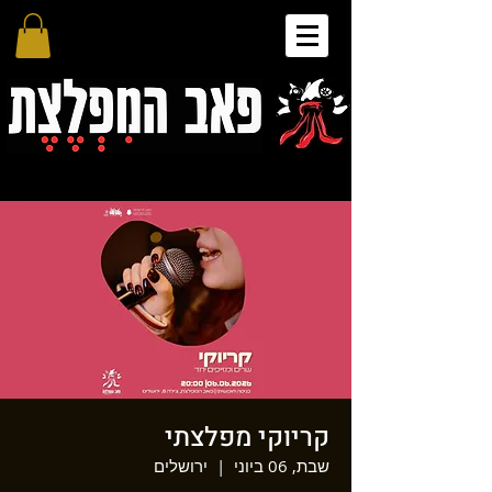
קריוקי מפלצתי
שבת, 06 ביוני
  |  
ירושלים