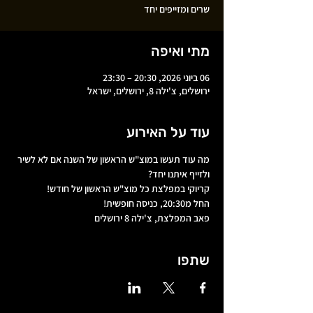
שרים ומזייפים יחד
מתי ואיפה
06 ביוני 2026, 20:30 – 23:30
ירושלים, צ'ילה 8, ירושלים, ישראל
עוד על האירוע
מה עוד תעשו במוצ"ש הראשון של השנה אם לא לשיר 
ולזייף איתנו יחד?
קריוקי במפלצת כל מוצ"ש הראשון של חודש!
החל מ20:30, כניסה חופשית!
פאב המפלצת, צ'ילה 8 ירושלים
שתפו