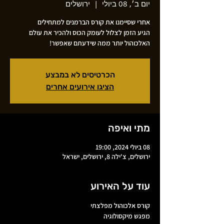
יום ב׳, 08 ביולי
  |  
ירושלים
הגיע הזמן לצלול לעומק הכוס ולהכיר את עולם
האלכוהול יותר ממה שידעתם שאפשר!
הכרטיסים לא במבצע
הציגו אירועים אחרים
מתי ואיפה
08 ביולי 2024, 19:00
ירושלים, צ'ילה 8, ירושלים, ישראל
עוד על האירוע
קורס אלכוהול מפלצתי
מפגש מיקסולוגיה