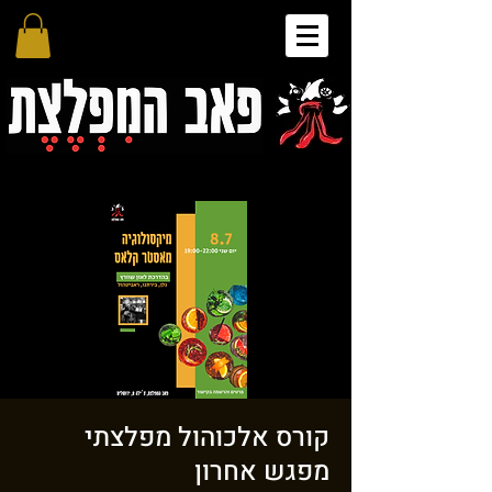
קורס אלכוהול מפלצתי
מפגש אחרון