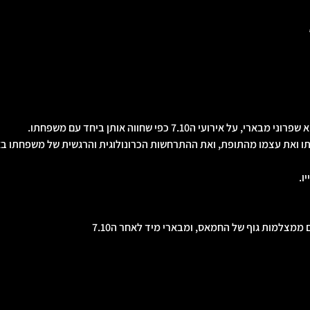
ירועי ה7.10 כפי שחווה אותן ביחד עם משפחתו.
תו ואת עצמו מהתופת, ואת ההתרחשות הכרונולוגית והרגשית של משפחתו באו
ו. 
ממצלמות גוף של החמאס, ומבארי מיד לאחר ה7.10