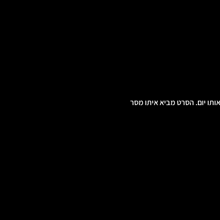
תו יום. הסרט מביא איתו מסר 