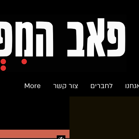
נחנו
לחברים
צור קשר
More