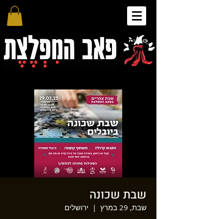
שבת שכונה
שבת, 29 במרץ
  |  
ירושלים