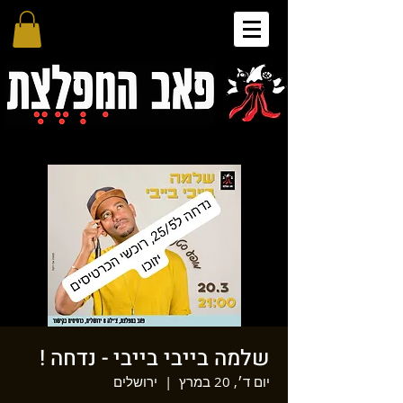
שלמה בייבי בייבי - נדחה !
יום ד׳, 20 במרץ
  |  
ירושלים