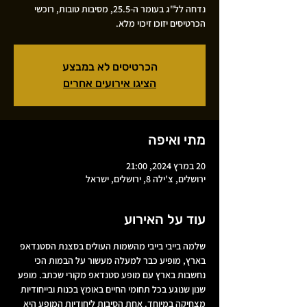
נדחה לל"ג בעומר ה-25.5, מסיבות טובות, רוכשי
הכרטיסים יזוכו זיכוי מלא.
הכרטיסים לא במבצע
הציגו אירועים אחרים
מתי ואיפה
20 במרץ 2024, 21:00
ירושלים, צ'ילה 8, ירושלים, ישראל
עוד על האירוע
שלמה בייבי בייבי מהשמות העולים בסצנת הסטנדאפ 
בארץ, מופיע כבר למעלה מעשור על הבמות הכי 
נחשבות בארץ עם מופע סטנדאפ מקורי שכתב. מופע 
שנון שנוגע בכל תחומי החיים באומץ בכנות ובייחודיות 
מצחיקה במיוחד. אחת הסיבות ליחודיות המופע היא 