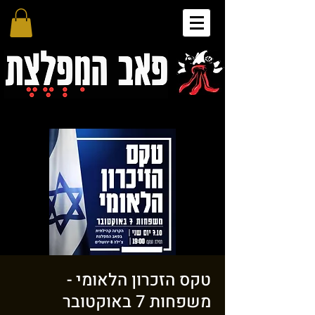
טקס הזכרון הלאומי -
משפחות 7 באוקטובר