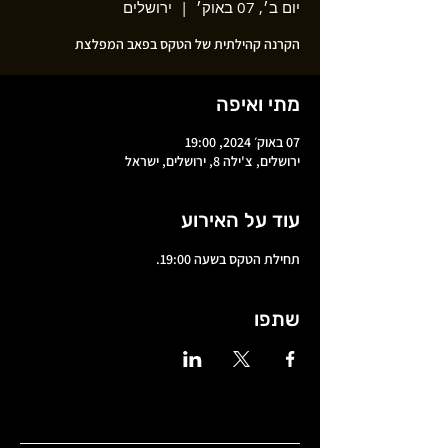
יום ב׳, 07 באוק׳
  |  
ירושלים
הקרנה קהילתית של הטקס בפאב המפלצת
מתי ואיפה
07 באוק׳ 2024, 19:00
ירושלים, צ'ילה 8, ירושלים, ישראל
עוד על האירוע
תחילת הטקס בשעה 19:00.
שתפו