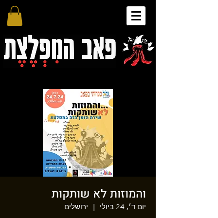
והמוזות לא שותקות
יום ד׳, 24 ביולי
  |  
ירושלים