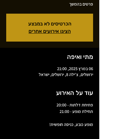
פרטים בהמשך
הכרטיסים לא במבצע
הציגו אירועים אחרים
מתי ואיפה
06 במרץ 2025, 21:00
ירושלים, צ'ילה 8, ירושלים, ישראל
עוד על האירוע
פתיחת דלתות - 20:00
תחילת מופע - 21:00
מופע כובע, כניסה חופשית!