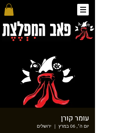
עומר קורן
יום ה׳, 06 במרץ
  |  
ירושלים