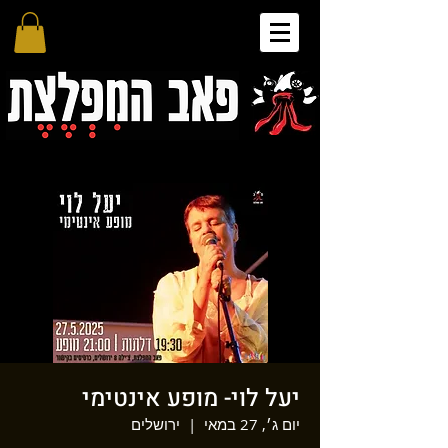
יעל לוי- מופע אינטימי
יום ג׳, 27 במאי
  |  
ירושלים