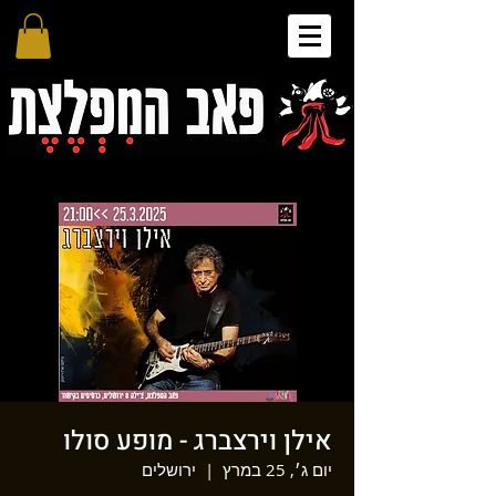
אילן וירצברג - מופע סולו
יום ג׳, 25 במרץ
  |  
ירושלים