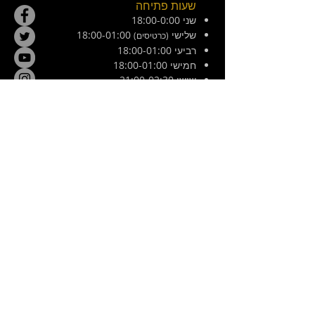
שעות פתיחה
שני 18:00-0:00
שלישי
18:00-01:00
(כרטיסים)
רביעי 18:00-01:00
חמישי 18:00-01:00
שישי 21:00-02:30
מוצש 20:00-01:00
צ׳ילה 8, ירושלים. ליד המפלצת
E /
hamiflezet@gmail.com