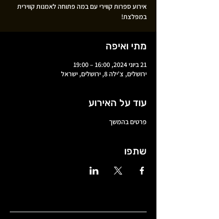
אירוע ספרות קווירי עם במה פתוחה לאמנות קווירית
במפלצת!
מתי ואיפה
21 ביוני 2024, 16:00 – 19:00
ירושלים, צ'ילה 8, ירושלים, ישראל
עוד על האירוע
פרטים בהמשך
שתפו