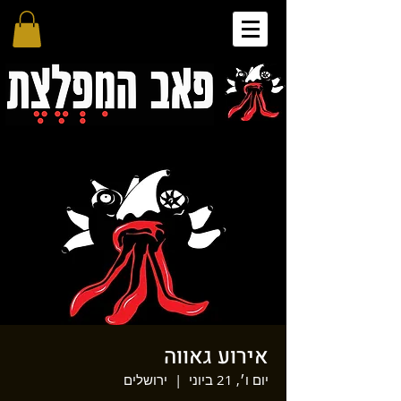
אירוע גאווה
יום ו׳, 21 ביוני
  |  
ירושלים