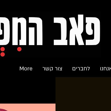
נחנו
לחברים
צור קשר
More