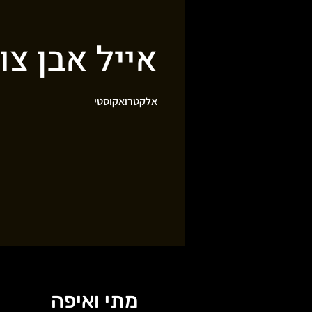
אייל אבן צו
אלקטרואקוסטי
מתי ואיפה