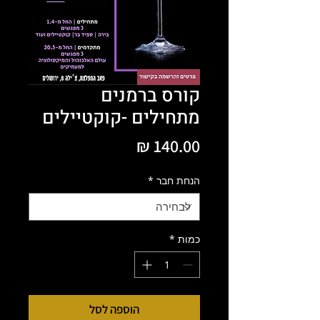
קורס ברמנים
מתחילים -קוקטיילים
מחיר
הנחת חבר
*
כמות
*
הוספה לסל